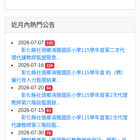
近月內熱門公告
2026-07-07
155
彰化縣社頭鄉湳雅國民小學115學年度第二次代
理代課教師甄選簡章...
2026-07-16
116
彰化縣社頭鄉湳雅國民小學115學年度 約（聘）
僱行政人力甄選結果...
2026-07-20
84
彰化縣社頭鄉湳雅國民小學115學年度第2次代理
教師第六階段甄選錄...
2026-07-15
83
彰化縣社頭鄉湳雅國民小學115學年度第2次代理
代課教師第三階段甄...
2026-07-30
78