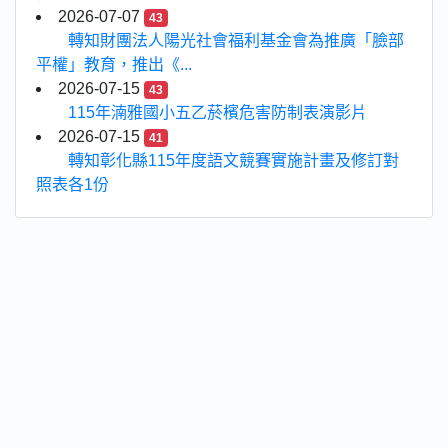
2026-07-07
43
轉知財團法人陽光社會福利基金會為推廣「臉部
平權」教育，推出《...
2026-07-15
43
115年湳雅國小五乙菸檳危害防制表演影片
2026-07-15
41
轉知彰化縣115年度語文競賽實施計畫及修訂對
照表各1份