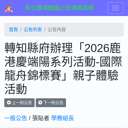
彰化縣湳雅國小全球資訊網
首頁
公告列表
公告內容
轉知縣府辦理「2026鹿
港慶端陽系列活動-國際
龍舟錦標賽」親子體驗
活動
上一則公告
下一則公告
一般公告
/ 張貼者
學務組長