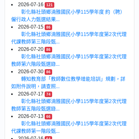
2026-07-16
121
彰化縣社頭鄉湳雅國民小學115學年度 約（聘）
僱行政人力甄選結果...
2026-07-15
86
彰化縣社頭鄉湳雅國民小學115學年度第2次代理
代課教師第三階段甄...
2026-07-20
86
彰化縣社頭鄉湳雅國民小學115學年度第2次代理
教師第六階段甄選錄...
2026-07-30
86
轉知教育部「教師數位教學增能培訓」規劃，詳
如附件說明，請查照...
2026-07-17
74
彰化縣社頭鄉湳雅國民小學115學年度第2次代理
教師第五階段甄選錄...
2026-07-13
66
彰化縣社頭鄉湳雅國民小學115學年度第2次代理
代課教師第一階段甄...
2026-07-16