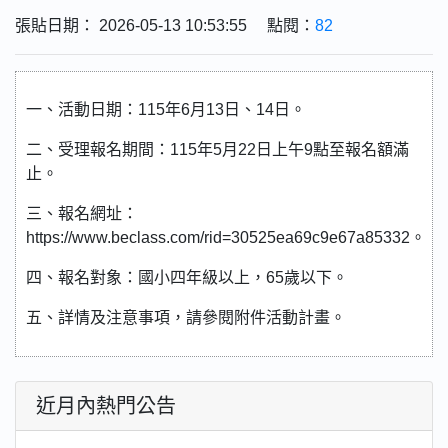
張貼日期： 2026-05-13 10:53:55 點閱：
82
一、活動日期：115年6月13日、14日。
二、受理報名期間：115年5月22日上午9點至報名額滿
止。
三、報名網址：
https://www.beclass.com/rid=30525ea69c9e67a85332。
四、報名對象：國小四年級以上，65歲以下。
五、詳情及注意事項，請參閱附件活動計畫。
近月內熱門公告