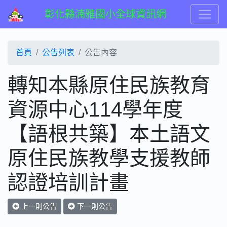
彰化縣湳雅國小全球資訊網
首頁
公告列表
公告內容
轉知本縣原住民族教育
資源中心114學年度
【語根共築】本土語文
原住民族教學支援教師
認證培訓計畫
上一則公告
下一則公告