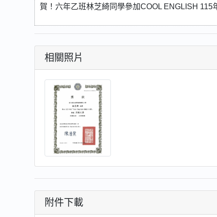
賀！六年乙班林芝綺同學參加COOL ENGLISH 1
相關照片
附件下載