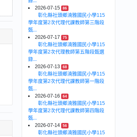
錄...
2026-07-15
86
彰化縣社頭鄉湳雅國民小學115
學年度第2次代理代課教師第三階段
甄...
2026-07-17
75
彰化縣社頭鄉湳雅國民小學115
學年度第2次代理教師第五階段甄選
錄...
2026-07-13
68
彰化縣社頭鄉湳雅國民小學115
學年度第2次代理代課教師第一階段
甄...
2026-07-16
64
彰化縣社頭鄉湳雅國民小學115
學年度第2次代理代課教師第四階段
甄...
2026-07-14
56
彰化縣社頭鄉湳雅國民小學115