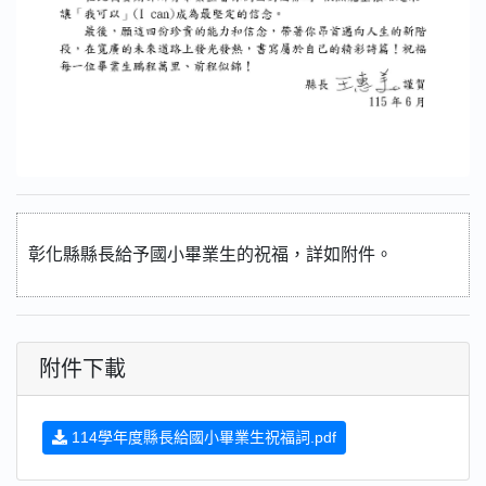
彰化縣縣長給予國小畢業生的祝福，詳如附件。
附件下載
114學年度縣長給國小畢業生祝福詞.pdf