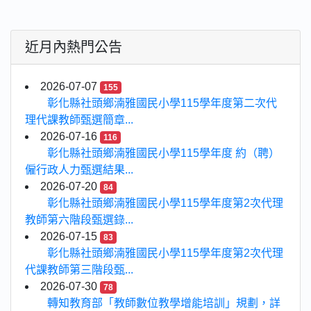
近月內熱門公告
2026-07-07
155
彰化縣社頭鄉湳雅國民小學115學年度第二次代
理代課教師甄選簡章...
2026-07-16
116
彰化縣社頭鄉湳雅國民小學115學年度 約（聘）
僱行政人力甄選結果...
2026-07-20
84
彰化縣社頭鄉湳雅國民小學115學年度第2次代理
教師第六階段甄選錄...
2026-07-15
83
彰化縣社頭鄉湳雅國民小學115學年度第2次代理
代課教師第三階段甄...
2026-07-30
78
轉知教育部「教師數位教學增能培訓」規劃，詳