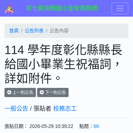
彰化縣湳雅國小全球資訊網
首頁
公告列表
公告內容
114 學年度彰化縣縣長
給國小畢業生祝福詞，
詳如附件。
上一則公告
下一則公告
一般公告
/ 張貼者
校務志工
張貼日期： 2026-05-29 10:39:22 點閱：
68