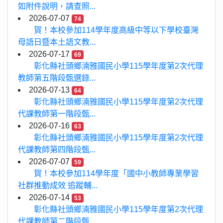
如附件說明，請查照...
2026-07-07
74
賀！本校參加114學年度高級中等以下學校臺灣
母語日暨本土語文教...
2026-07-17
69
彰化縣社頭鄉湳雅國民小學115學年度第2次代理
教師第五階段甄選錄...
2026-07-13
64
彰化縣社頭鄉湳雅國民小學115學年度第2次代理
代課教師第一階段甄...
2026-07-16
63
彰化縣社頭鄉湳雅國民小學115學年度第2次代理
代課教師第四階段甄...
2026-07-07
59
賀！本校參加114學年度「國中小教師專業學習
社群推動成效 追蹤輔...
2026-07-14
53
彰化縣社頭鄉湳雅國民小學115學年度第2次代理
代課教師第二階段甄...