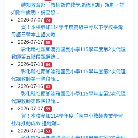
轉知教育部「教師數位教學增能培訓」規劃，詳
如附件說明，請查照...
2026-07-07
74
賀！本校參加114學年度高級中等以下學校臺灣
母語日暨本土語文教...
2026-07-17
69
彰化縣社頭鄉湳雅國民小學115學年度第2次代理
教師第五階段甄選錄...
2026-07-13
64
彰化縣社頭鄉湳雅國民小學115學年度第2次代理
代課教師第一階段甄...
2026-07-16
63
彰化縣社頭鄉湳雅國民小學115學年度第2次代理
代課教師第四階段甄...
2026-07-07
59
賀！本校參加114學年度「國中小教師專業學習
社群推動成效 追蹤輔...
2026-07-14
53