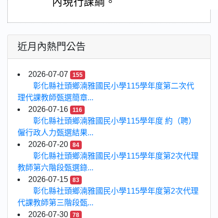
內現行課綱。
近月內熱門公告
2026-07-07
155
彰化縣社頭鄉湳雅國民小學115學年度第二次代
理代課教師甄選簡章...
2026-07-16
116
彰化縣社頭鄉湳雅國民小學115學年度 約（聘）
僱行政人力甄選結果...
2026-07-20
84
彰化縣社頭鄉湳雅國民小學115學年度第2次代理
教師第六階段甄選錄...
2026-07-15
83
彰化縣社頭鄉湳雅國民小學115學年度第2次代理
代課教師第三階段甄...
2026-07-30
78