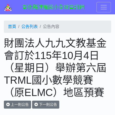
彰化縣湳雅國小全球資訊網
首頁
公告列表
公告內容
財團法人九九文教基金
會訂於115年10月4日
（星期日）舉辦第六屆
TRML國小數學競賽
（原ELMC）地區預賽
上一則公告
下一則公告