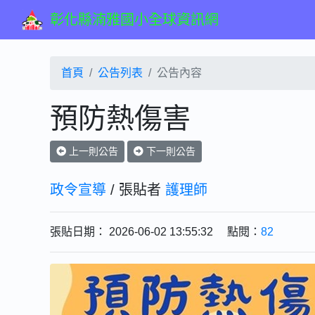
彰化縣湳雅國小全球資訊網
首頁
公告列表
公告內容
預防熱傷害
上一則公告
下一則公告
政令宣導
/ 張貼者
護理師
張貼日期： 2026-06-02 13:55:32 點閱：
82