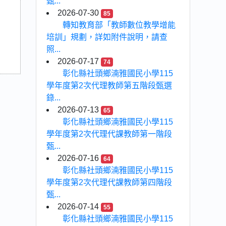
甄...
2026-07-30
85
轉知教育部「教師數位教學增能
培訓」規劃，詳如附件說明，請查
照...
2026-07-17
74
彰化縣社頭鄉湳雅國民小學115
學年度第2次代理教師第五階段甄選
錄...
2026-07-13
65
彰化縣社頭鄉湳雅國民小學115
學年度第2次代理代課教師第一階段
甄...
2026-07-16
64
彰化縣社頭鄉湳雅國民小學115
學年度第2次代理代課教師第四階段
甄...
2026-07-14
55
彰化縣社頭鄉湳雅國民小學115