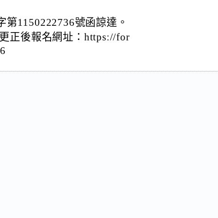
第1150222736號函諒達。
報名網址：https://for
6