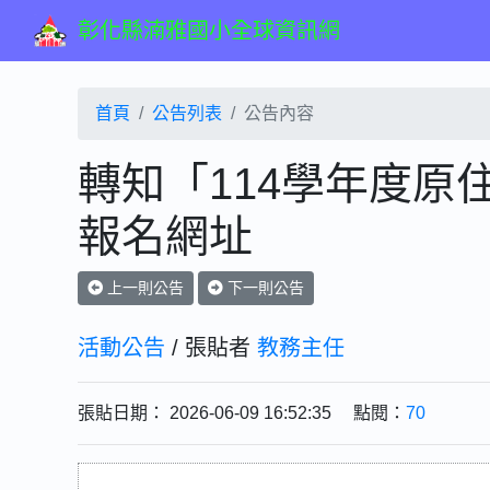
彰化縣湳雅國小全球資訊網
首頁
公告列表
公告內容
轉知「114學年度原
報名網址
上一則公告
下一則公告
活動公告
/ 張貼者
教務主任
張貼日期： 2026-06-09 16:52:35 點閱：
70