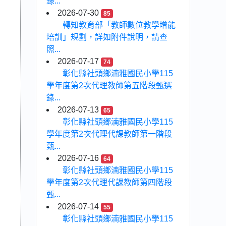
錄...
2026-07-30
85
轉知教育部「教師數位教學增能
培訓」規劃，詳如附件說明，請查
照...
2026-07-17
74
彰化縣社頭鄉湳雅國民小學115
學年度第2次代理教師第五階段甄選
錄...
2026-07-13
65
彰化縣社頭鄉湳雅國民小學115
學年度第2次代理代課教師第一階段
甄...
2026-07-16
64
彰化縣社頭鄉湳雅國民小學115
學年度第2次代理代課教師第四階段
甄...
2026-07-14
55
彰化縣社頭鄉湳雅國民小學115