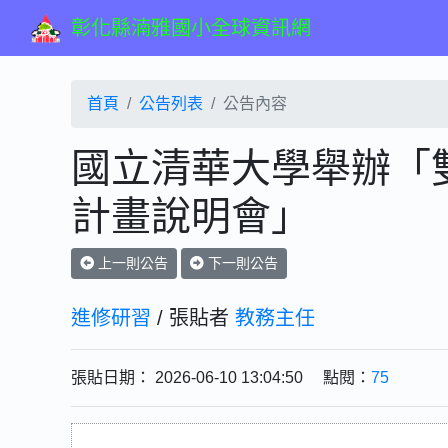
彰化縣湳雅國小全球資訊網
首頁
公告列表
公告內容
國立清華大學舉辦「雙
計畫說明會」
上一則公告
下一則公告
進修研習
/ 張貼者
教務主任
張貼日期： 2026-06-10 13:04:50 點閱：
75