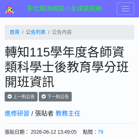
彰化縣湳雅國小全球資訊網
首頁
公告列表
公告內容
轉知115學年度各師資
類科學士後教育學分班
開班資訊
上一則公告
下一則公告
進修研習
/ 張貼者
教務主任
張貼日期： 2026-06-12 13:49:05 點閱：
79