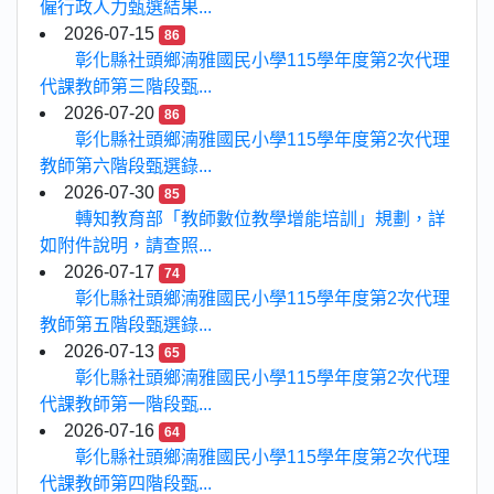
僱行政人力甄選結果...
2026-07-15
86
彰化縣社頭鄉湳雅國民小學115學年度第2次代理
代課教師第三階段甄...
2026-07-20
86
彰化縣社頭鄉湳雅國民小學115學年度第2次代理
教師第六階段甄選錄...
2026-07-30
85
轉知教育部「教師數位教學增能培訓」規劃，詳
如附件說明，請查照...
2026-07-17
74
彰化縣社頭鄉湳雅國民小學115學年度第2次代理
教師第五階段甄選錄...
2026-07-13
65
彰化縣社頭鄉湳雅國民小學115學年度第2次代理
代課教師第一階段甄...
2026-07-16
64
彰化縣社頭鄉湳雅國民小學115學年度第2次代理
代課教師第四階段甄...