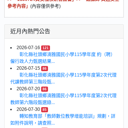
參考內容」
(內容僅供參考)
近月內熱門公告
2026-07-16
121
彰化縣社頭鄉湳雅國民小學115學年度 約（聘）
僱行政人力甄選結果...
2026-07-15
86
彰化縣社頭鄉湳雅國民小學115學年度第2次代理
代課教師第三階段甄...
2026-07-20
86
彰化縣社頭鄉湳雅國民小學115學年度第2次代理
教師第六階段甄選錄...
2026-07-30
85
轉知教育部「教師數位教學增能培訓」規劃，詳
如附件說明，請查照...