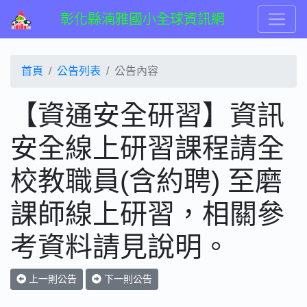
彰化縣湳雅國小全球資訊網
首頁
公告列表
公告內容
【資通安全研習】資訊
安全線上研習課程請全
校教職員(含約聘) 至磨
課師線上研習，相關參
考資料請見說明。
上一則公告
下一則公告