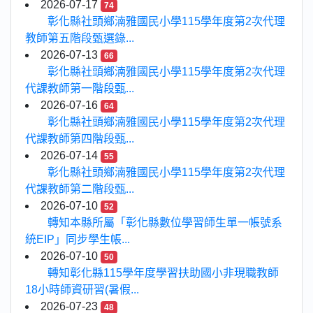
2026-07-17
74
彰化縣社頭鄉湳雅國民小學115學年度第2次代理
教師第五階段甄選錄...
2026-07-13
66
彰化縣社頭鄉湳雅國民小學115學年度第2次代理
代課教師第一階段甄...
2026-07-16
64
彰化縣社頭鄉湳雅國民小學115學年度第2次代理
代課教師第四階段甄...
2026-07-14
55
彰化縣社頭鄉湳雅國民小學115學年度第2次代理
代課教師第二階段甄...
2026-07-10
52
轉知本縣所屬「彰化縣數位學習師生單一帳號系
統EIP」同步學生帳...
2026-07-10
50
轉知彰化縣115學年度學習扶助國小非現職教師
18小時師資研習(暑假...
2026-07-23
48