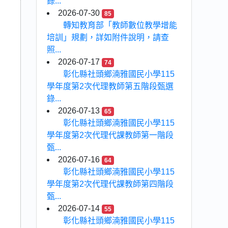
錄...
2026-07-30
85
轉知教育部「教師數位教學增能
培訓」規劃，詳如附件說明，請查
照...
2026-07-17
74
彰化縣社頭鄉湳雅國民小學115
學年度第2次代理教師第五階段甄選
錄...
2026-07-13
65
彰化縣社頭鄉湳雅國民小學115
學年度第2次代理代課教師第一階段
甄...
2026-07-16
64
彰化縣社頭鄉湳雅國民小學115
學年度第2次代理代課教師第四階段
甄...
2026-07-14
55
彰化縣社頭鄉湳雅國民小學115