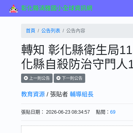
彰化縣湳雅國小全球資訊網
首頁
公告列表
公告內容
轉知 彰化縣衛生局11
化縣自殺防治守門人1
上一則公告
下一則公告
教育資源
/ 張貼者
輔導組長
張貼日期： 2026-06-23 08:34:57 點閱：
69