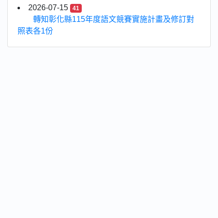
2026-07-15
41
轉知彰化縣115年度語文競賽實施計畫及修訂對
照表各1份