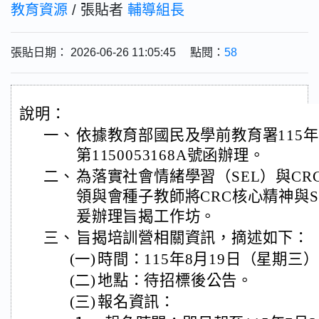
教育資源
/ 張貼者
輔導組長
張貼日期： 2026-06-26 11:05:45 點閱：
58
說明：
一、
依據教育部國民及學前教育署115年
第1150053168A號函辦理。
二、
為落實社會情緒學習（SEL）與C
領與會種子教師將CRC核心精神與
爰辦理旨揭工作坊。
三、
旨揭培訓營相關資訊，摘述如下：
(一)
時間：115年8月19日（星期三
(二)
地點：待招標後公告。
(三)
報名資訊：