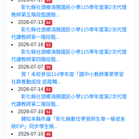
69
彰化縣社頭鄉湳雅國民小學115學年度第2次代理
教師第五階段甄選錄...
2026-07-13
64
彰化縣社頭鄉湳雅國民小學115學年度第2次代理
代課教師第一階段甄...
2026-07-16
63
彰化縣社頭鄉湳雅國民小學115學年度第2次代理
代課教師第四階段甄...
2026-07-07
59
賀！本校參加114學年度「國中小教師專業學習
社群推動成效 追蹤輔...
2026-07-14
53
彰化縣社頭鄉湳雅國民小學115學年度第2次代理
代課教師第二階段甄...
2026-07-10
52
轉知本縣所屬「彰化縣數位學習師生單一帳號系
統EIP」同步學生帳...
2026-07-10
49