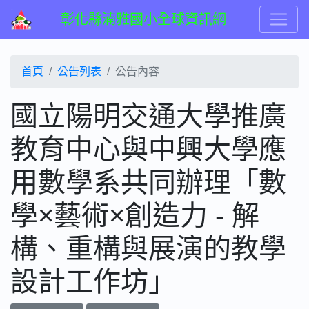
彰化縣湳雅國小全球資訊網
首頁
公告列表
公告內容
國立陽明交通大學推廣
教育中心與中興大學應
用數學系共同辦理「數
學×藝術×創造力 - 解
構、重構與展演的教學
設計工作坊」