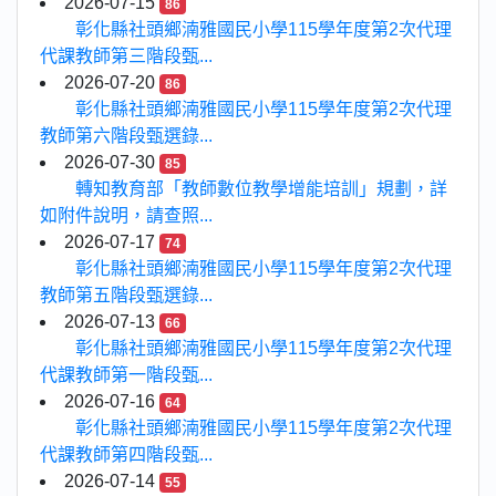
2026-07-15
86
彰化縣社頭鄉湳雅國民小學115學年度第2次代理
代課教師第三階段甄...
2026-07-20
86
彰化縣社頭鄉湳雅國民小學115學年度第2次代理
教師第六階段甄選錄...
2026-07-30
85
轉知教育部「教師數位教學增能培訓」規劃，詳
如附件說明，請查照...
2026-07-17
74
彰化縣社頭鄉湳雅國民小學115學年度第2次代理
教師第五階段甄選錄...
2026-07-13
66
彰化縣社頭鄉湳雅國民小學115學年度第2次代理
代課教師第一階段甄...
2026-07-16
64
彰化縣社頭鄉湳雅國民小學115學年度第2次代理
代課教師第四階段甄...
2026-07-14
55