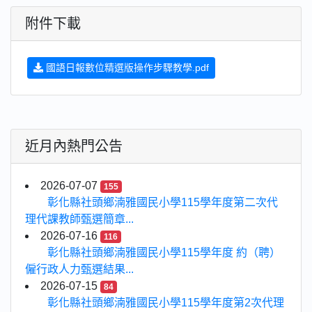
附件下載
國語日報數位精選版操作步驟教學.pdf
近月內熱門公告
2026-07-07
155
彰化縣社頭鄉湳雅國民小學115學年度第二次代
理代課教師甄選簡章...
2026-07-16
116
彰化縣社頭鄉湳雅國民小學115學年度 約（聘）
僱行政人力甄選結果...
2026-07-15
84
彰化縣社頭鄉湳雅國民小學115學年度第2次代理