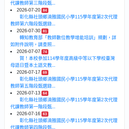
代課教師第三階段甄...
2026-07-20
84
彰化縣社頭鄉湳雅國民小學115學年度第2次代理
教師第六階段甄選錄...
2026-07-30
81
轉知教育部「教師數位教學增能培訓」規劃，詳
如附件說明，請查照...
2026-07-07
74
賀！本校參加114學年度高級中等以下學校臺灣
母語日暨本土語文教...
2026-07-17
69
彰化縣社頭鄉湳雅國民小學115學年度第2次代理
教師第五階段甄選錄...
2026-07-13
64
彰化縣社頭鄉湳雅國民小學115學年度第2次代理
代課教師第一階段甄...
2026-07-16
63
彰化縣社頭鄉湳雅國民小學115學年度第2次代理
代課教師第四階段甄...