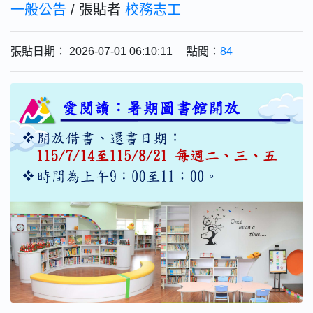
一般公告
/ 張貼者
校務志工
張貼日期： 2026-07-01 06:10:11 點閱：
84