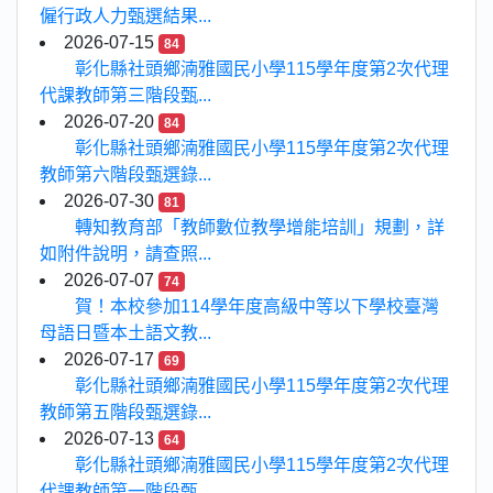
僱行政人力甄選結果...
2026-07-15
84
彰化縣社頭鄉湳雅國民小學115學年度第2次代理
代課教師第三階段甄...
2026-07-20
84
彰化縣社頭鄉湳雅國民小學115學年度第2次代理
教師第六階段甄選錄...
2026-07-30
81
轉知教育部「教師數位教學增能培訓」規劃，詳
如附件說明，請查照...
2026-07-07
74
賀！本校參加114學年度高級中等以下學校臺灣
母語日暨本土語文教...
2026-07-17
69
彰化縣社頭鄉湳雅國民小學115學年度第2次代理
教師第五階段甄選錄...
2026-07-13
64
彰化縣社頭鄉湳雅國民小學115學年度第2次代理
代課教師第一階段甄...