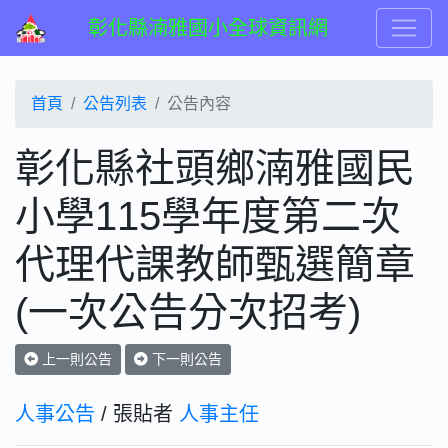
彰化縣湳雅國小全球資訊網
首頁
公告列表
公告內容
彰化縣社頭鄉湳雅國民
小學115學年度第二次
代理代課教師甄選簡章
(一次公告分次招考)
上一則公告
下一則公告
人事公告
/ 張貼者
人事主任