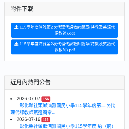
附件下載
115學年度湳雅第2次代理代課教師簡章(特教及英語代
課教師).odt
115學年度湳雅第2次代理代課教師簡章(特教及英語代
課教師).pdf
近月內熱門公告
2026-07-07
156
彰化縣社頭鄉湳雅國民小學115學年度第二次代
理代課教師甄選簡章...
2026-07-16
116
彰化縣社頭鄉湳雅國民小學115學年度 約（聘）