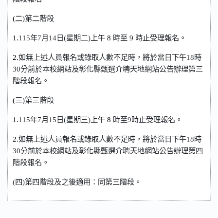
(
二)第二階段
1.
1
1
5
年7月14日(星期二)上午
8
時至
9
時止受理報名。
2.
如無上述人員報名或錄取人數不足時，將於當日下午18時
30分前於本校網站及彰化縣甄選介聘天地網站公告辦理第三
階段報名。
(
三)第三階段
1.
1
1
5
年7月15日(星期三)上午
8
時至9時止受理報名。
2.
如無上述人員報名或錄取人數不足時，將於當日下午18時
30分前於本校網站及彰化縣甄選介聘天地網站公告辦理第四
階段報名。
(
四)第四階段及之後適用：同第三階段。