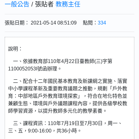
一般公告
/ 張貼者
教務主任
張貼日期： 2021-05-14 08:51:09 點閱：
334
說明：
一、依據教育部110年4月22日臺教師(三)字第
1100052053I號函辦理。
二、配合十二年國民基本教育及新課綱之實施、落實
中小學課程革新及重要教育議題之推動，規劃「戶外教
育：中部地區戶外教育環境探索」，符合在地化特色並
兼顧生態、環境與戶外議題課程內容，提供各級學校教
師學習資源，以提升教師多元化的教學素養。
三、課程資訊：110年7月19日至7月30日，周一、
三、五，9:00-16:00，共36小時。