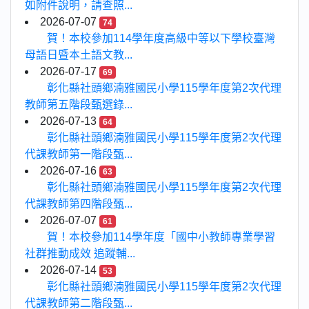
如附件說明，請查照...
2026-07-07
74
賀！本校參加114學年度高級中等以下學校臺灣
母語日暨本土語文教...
2026-07-17
69
彰化縣社頭鄉湳雅國民小學115學年度第2次代理
教師第五階段甄選錄...
2026-07-13
64
彰化縣社頭鄉湳雅國民小學115學年度第2次代理
代課教師第一階段甄...
2026-07-16
63
彰化縣社頭鄉湳雅國民小學115學年度第2次代理
代課教師第四階段甄...
2026-07-07
61
賀！本校參加114學年度「國中小教師專業學習
社群推動成效 追蹤輔...
2026-07-14
53
彰化縣社頭鄉湳雅國民小學115學年度第2次代理
代課教師第二階段甄...