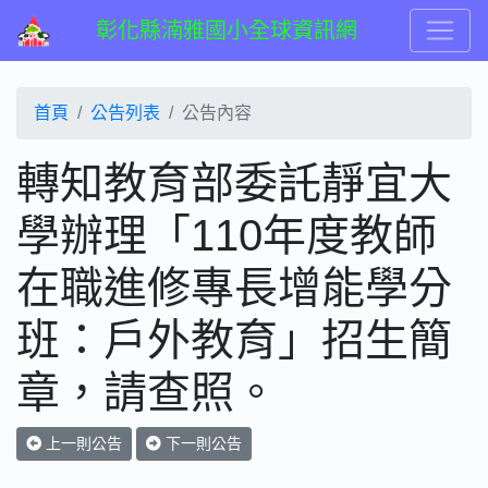
彰化縣湳雅國小全球資訊網
首頁
公告列表
公告內容
轉知教育部委託靜宜大
學辦理「110年度教師
在職進修專長增能學分
班：戶外教育」招生簡
章，請查照。
上一則公告
下一則公告