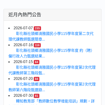
近月內熱門公告
2026-07-07
155
彰化縣社頭鄉湳雅國民小學115學年度第二次代
理代課教師甄選簡章...
2026-07-16
116
彰化縣社頭鄉湳雅國民小學115學年度 約（聘）
僱行政人力甄選結果...
2026-07-15
84
彰化縣社頭鄉湳雅國民小學115學年度第2次代理
代課教師第三階段甄...
2026-07-20
84
彰化縣社頭鄉湳雅國民小學115學年度第2次代理
教師第六階段甄選錄...
2026-07-30
81
轉知教育部「教師數位教學增能培訓」規劃，詳