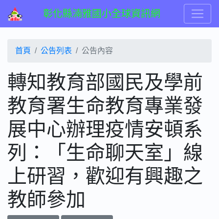
彰化縣湳雅國小全球資訊網
首頁
公告列表
公告內容
轉知教育部國民及學前
教育署生命教育專業發
展中心辦理疫情安頓系
列：「生命聊天室」線
上研習，歡迎有興趣之
教師參加