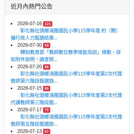
近月內熱門公告
2026-07-16
121
彰化縣社頭鄉湳雅國民小學115學年度 約（聘）
僱行政人力甄選結果...
2026-07-30
89
轉知教育部「教師數位教學增能培訓」規劃，詳
如附件說明，請查照...
2026-07-20
88
彰化縣社頭鄉湳雅國民小學115學年度第2次代理
教師第六階段甄選錄...
2026-07-15
86
彰化縣社頭鄉湳雅國民小學115學年度第2次代理
代課教師第三階段甄...
2026-07-17
75
彰化縣社頭鄉湳雅國民小學115學年度第2次代理
教師第五階段甄選錄...
2026-07-13
67