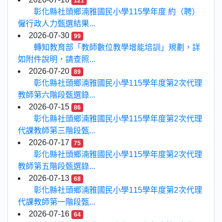
121
彰化縣社頭鄉湳雅國民小學115學年度 約（聘）
僱行政人力甄選結果...
2026-07-30
99
轉知教育部「教師數位教學增能培訓」規劃，詳
如附件說明，請查照...
2026-07-20
89
彰化縣社頭鄉湳雅國民小學115學年度第2次代理
教師第六階段甄選錄...
2026-07-15
86
彰化縣社頭鄉湳雅國民小學115學年度第2次代理
代課教師第三階段甄...
2026-07-17
75
彰化縣社頭鄉湳雅國民小學115學年度第2次代理
教師第五階段甄選錄...
2026-07-13
68
彰化縣社頭鄉湳雅國民小學115學年度第2次代理
代課教師第一階段甄...
2026-07-16
64