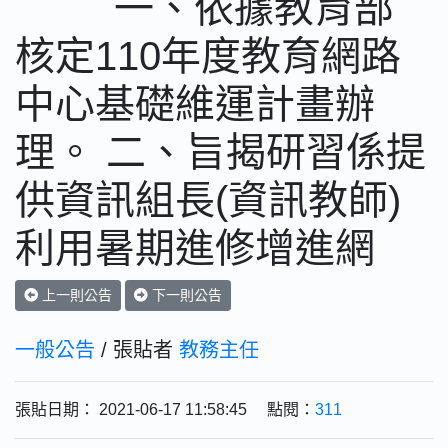
一、依據教育部
核定110年度教育網路
中心基礎維運計畫辦
理。 二、旨揭研習係提
供資訊組長(資訊教師)
利用暑期進修增進網
上一則公告
下一則公告
一般公告
/ 張貼者
教務主任
張貼日期： 2021-06-17 11:58:45 點閱：
311