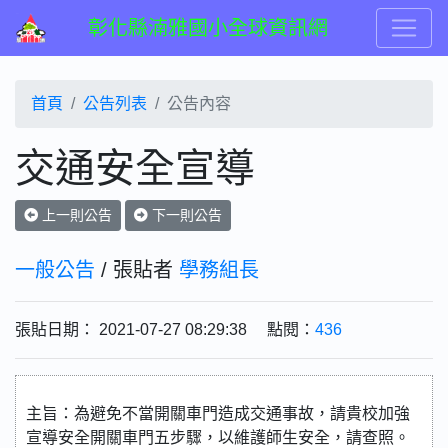
彰化縣湳雅國小全球資訊網
首頁
公告列表
公告內容
交通安全宣導
上一則公告
下一則公告
一般公告
/ 張貼者
學務組長
張貼日期： 2021-07-27 08:29:38 點閱：
436
主旨：為避免不當開關車門造成交通事故，請貴校加強
宣導安全開關車門五步驟，以維護師生安全，請查照。