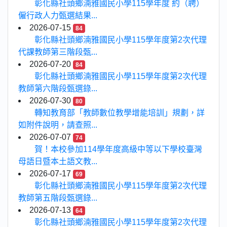
彰化縣社頭鄉湳雅國民小學115學年度 約（聘）
僱行政人力甄選結果...
2026-07-15
84
彰化縣社頭鄉湳雅國民小學115學年度第2次代理
代課教師第三階段甄...
2026-07-20
84
彰化縣社頭鄉湳雅國民小學115學年度第2次代理
教師第六階段甄選錄...
2026-07-30
80
轉知教育部「教師數位教學增能培訓」規劃，詳
如附件說明，請查照...
2026-07-07
74
賀！本校參加114學年度高級中等以下學校臺灣
母語日暨本土語文教...
2026-07-17
69
彰化縣社頭鄉湳雅國民小學115學年度第2次代理
教師第五階段甄選錄...
2026-07-13
64
彰化縣社頭鄉湳雅國民小學115學年度第2次代理