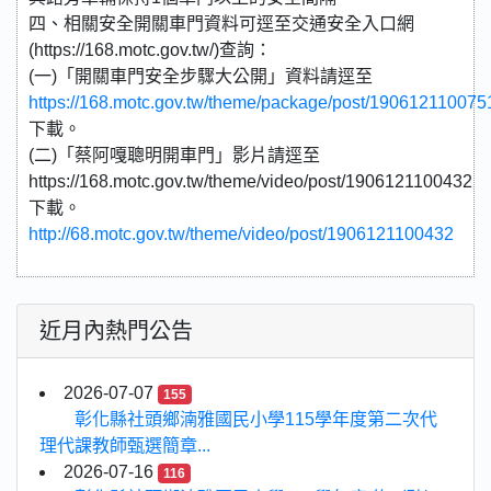
四、相關安全開關車門資料可逕至交通安全入口網
(https://168.motc.gov.tw/)查詢：
(一)「開關車門安全步驟大公開」資料請逕至
https://168.motc.gov.tw/theme/package/post/190612110075
下載。
(二)「蔡阿嘎聰明開車門」影片請逕至
https://168.motc.gov.tw/theme/video/post/1906121100432
下載。
http://68.motc.gov.tw/theme/video/post/1906121100432
近月內熱門公告
2026-07-07
155
彰化縣社頭鄉湳雅國民小學115學年度第二次代
理代課教師甄選簡章...
2026-07-16
116