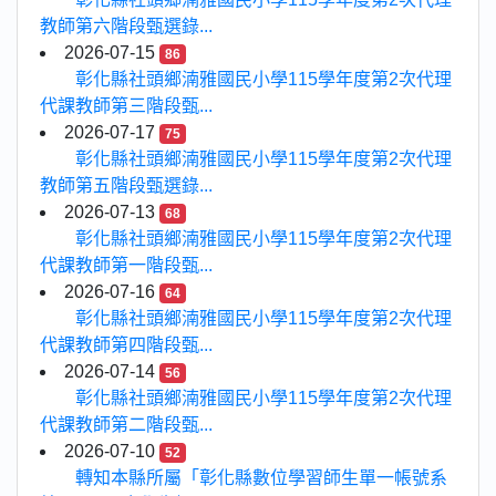
教師第六階段甄選錄...
2026-07-15
86
彰化縣社頭鄉湳雅國民小學115學年度第2次代理
代課教師第三階段甄...
2026-07-17
75
彰化縣社頭鄉湳雅國民小學115學年度第2次代理
教師第五階段甄選錄...
2026-07-13
68
彰化縣社頭鄉湳雅國民小學115學年度第2次代理
代課教師第一階段甄...
2026-07-16
64
彰化縣社頭鄉湳雅國民小學115學年度第2次代理
代課教師第四階段甄...
2026-07-14
56
彰化縣社頭鄉湳雅國民小學115學年度第2次代理
代課教師第二階段甄...
2026-07-10
52
轉知本縣所屬「彰化縣數位學習師生單一帳號系