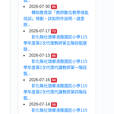
甄...
2026-07-30
85
轉知教育部「教師數位教學增能
培訓」規劃，詳如附件說明，請查
照...
2026-07-17
73
彰化縣社頭鄉湳雅國民小學115
學年度第2次代理教師第五階段甄選
錄...
2026-07-13
65
彰化縣社頭鄉湳雅國民小學115
學年度第2次代理代課教師第一階段
甄...
2026-07-16
64
彰化縣社頭鄉湳雅國民小學115
學年度第2次代理代課教師第四階段
甄...
2026-07-14
54
彰化縣社頭鄉湳雅國民小學115