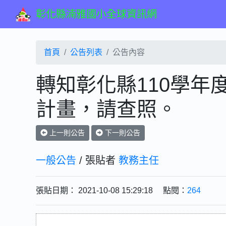
彰化縣湳雅國小全球資訊網
首頁
公告列表
公告內容
轉知彰化縣110學年
計畫，請查照。
上一則公告
下一則公告
一般公告
/ 張貼者
教務主任
張貼日期： 2021-10-08 15:29:18 點閱：
264