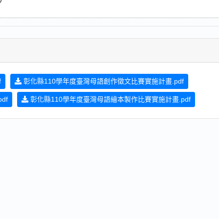
f
彰化縣110學年度臺灣母語創作徵文比賽實施計畫.pdf
df
彰化縣110學年度臺灣母語繪本製作比賽實施計畫.pdf