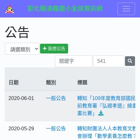
彰化縣湳雅國小全球資訊網
公告
我想公告
日期
類別
標題
2020-06-01
一般公告
轉知「109年度教育部國民
前教育署『弘揚孝道』繪畫
畫比賽」
2020-05-29
一般公告
轉知財團法人人本教育文教
會辦理「數學素養怎麼教？