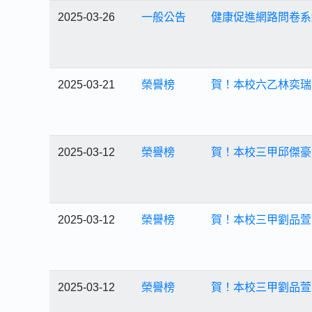
2025-03-26
一般公告
健康促進網路問卷系
2025-03-21
榮譽榜
賀！本校六乙林奕瑞
2025-03-12
榮譽榜
賀！本校三甲邱傑豪
2025-03-12
榮譽榜
賀！本校三甲劉品萱
2025-03-12
榮譽榜
賀！本校三甲劉品萱