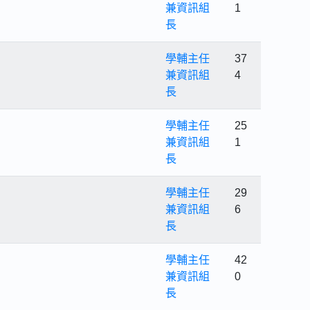
兼資訊組
1
長
學輔主任
37
兼資訊組
4
長
學輔主任
25
兼資訊組
1
長
學輔主任
29
兼資訊組
6
長
學輔主任
42
兼資訊組
0
長