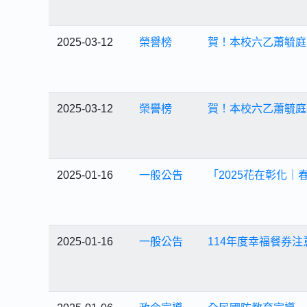
2025-03-12
榮譽榜
賀！本校六乙蕭毓庭
2025-03-12
榮譽榜
賀！本校六乙蕭毓庭
2025-01-16
一般公告
「2025花在彰化
2025-01-16
一般公告
114年度幸福餐券