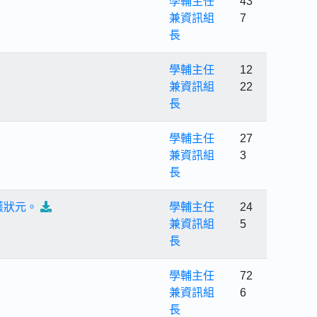
學輔主任
43
兼資訊組
7
長
學輔主任
12
兼資訊組
22
長
學輔主任
27
兼資訊組
3
長
獲狀元。
學輔主任
24
兼資訊組
5
長
學輔主任
72
兼資訊組
6
長