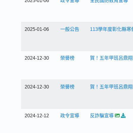
2025-01-06
政令宣導
全民國防教育宣導
2025-01-06
一般公告
113學年度彰化縣
2024-12-30
榮譽榜
賀！五年甲班呂鼎翔
2024-12-30
榮譽榜
賀！五年甲班呂鼎翔
2024-12-12
政令宣導
反詐騙宣導