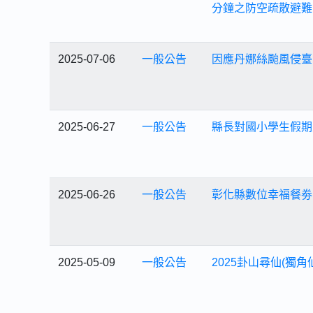
分鐘之防空疏散避難
2025-07-06
一般公告
因應丹娜絲颱風侵臺
2025-06-27
一般公告
縣長對國小學生假期
2025-06-26
一般公告
彰化縣數位幸福餐劵
2025-05-09
一般公告
2025卦山尋仙(獨