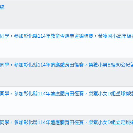
統
同學，參加彰化縣114年教育盃跆拳道錦標賽，榮獲國小高年級
同學，參加彰化縣114年適應體育田徑賽，榮獲小男E組60公尺
同學，參加彰化縣114年適應體育田徑賽，榮獲小女D組壘球擲
同學，參加彰化縣114年適應體育田徑賽，榮獲小女D組立定跳