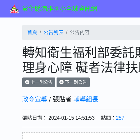
彰化縣湳雅國小全球資訊網
首頁
公告列表
公告內容
轉知衛生福利部委託
理身心障 礙者法律扶
上一則公告
下一則公告
政令宣導
/ 張貼者
輔導組長
張貼日期： 2024-01-15 14:51:53 點閱：
257