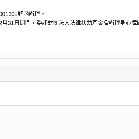
001301號函辦理。
年12月31日期間，委託財團法人法律扶助基金會辦理身心障