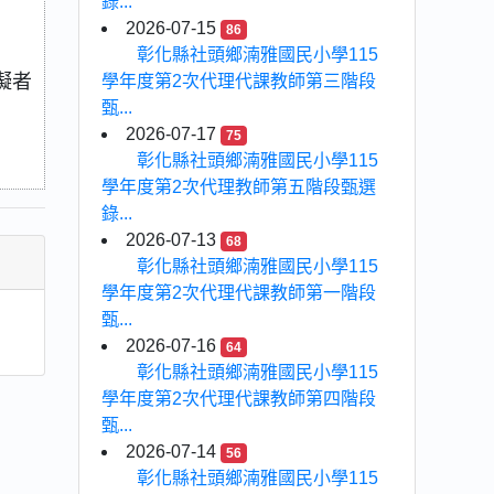
錄...
2026-07-15
86
彰化縣社頭鄉湳雅國民小學115
礙者
學年度第2次代理代課教師第三階段
甄...
2026-07-17
75
彰化縣社頭鄉湳雅國民小學115
學年度第2次代理教師第五階段甄選
錄...
2026-07-13
68
彰化縣社頭鄉湳雅國民小學115
學年度第2次代理代課教師第一階段
甄...
2026-07-16
64
彰化縣社頭鄉湳雅國民小學115
學年度第2次代理代課教師第四階段
甄...
2026-07-14
56
彰化縣社頭鄉湳雅國民小學115