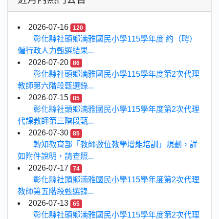
2026-07-16
120
彰化縣社頭鄉湳雅國民小學115學年度 約（聘）
僱行政人力甄選結果...
2026-07-20
86
彰化縣社頭鄉湳雅國民小學115學年度第2次代理
教師第六階段甄選錄...
2026-07-15
85
彰化縣社頭鄉湳雅國民小學115學年度第2次代理
代課教師第三階段甄...
2026-07-30
85
轉知教育部「教師數位教學增能培訓」規劃，詳
如附件說明，請查照...
2026-07-17
74
彰化縣社頭鄉湳雅國民小學115學年度第2次代理
教師第五階段甄選錄...
2026-07-13
65
彰化縣社頭鄉湳雅國民小學115學年度第2次代理