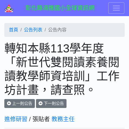
彰化縣湳雅國小全球資訊網
首頁
公告列表
公告內容
轉知本縣113學年度
「新世代雙閱讀素養閱
讀教學師資培訓」工作
坊計畫，請查照。
上一則公告
下一則公告
進修研習
/ 張貼者
教務主任