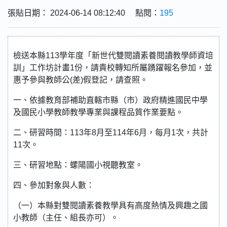
張貼日期： 2024-06-14 08:12:40 點閱：
195
檢送本縣113學年度「新世代雙閱讀素養閱讀教學師資培
訓」工作坊計畫1份，請貴校轉知所屬踴躍報名參加，並
惠予參與教師公(差)假登記，請查照。
一、依據教育部補助直轄市縣（市）政府精進國民中學
及國民小學教師教學專業與課程品質作業要點。
二、研習時間：113年8月至114年6月，每月1次，共計
11次。
三、研習地點：螺陽國小視聽教室。
四、參加對象與人數：
（一）本縣對雙閱讀素養教學具有高度熱情及興趣之國
小教師（主任、組長亦可）。