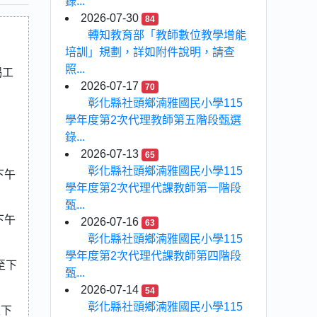
錄...
2026-07-30
84
轉知教育部「教師數位教學增能
培訓」規劃，詳如附件說明，請查
照...
揭工
2026-07-17
70
彰化縣社頭鄉湳雅國民小學115
學年度第2次代理教師第五階段甄選
錄...
2026-07-13
65
彰化縣社頭鄉湳雅國民小學115
下午
學年度第2次代理代課教師第一階段
甄...
下午
2026-07-16
63
彰化縣社頭鄉湳雅國民小學115
學年度第2次代理代課教師第四階段
至下
甄...
2026-07-14
54
彰化縣社頭鄉湳雅國民小學115
至下