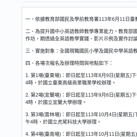
一、依據教育部國民及學前教育署113年6月11日臺教
二、為提升國中小英語教師教學專業能力，教育部
作坊，期透過全英語教學實踐、影片示例及實作討
三、實施對象：全國現職國民小學及國民中學英語
四、各場次報名及辦理時間與地點如下：
1. 第1場(臺東場)：即日起至113年8月9日(星期
4時，於國立臺東高級商業職業學校辦理。
2. 第2場(宜蘭場)：即日起至113年9月6日(星期
4時，於國立宜蘭大學辦理。
3. 第3場(雲林場)：即日起至113年10月4日(星
午4時，於國立虎尾科技大學辦理。
4. 第4場(臺南場)：即日起至113年10月11日(星