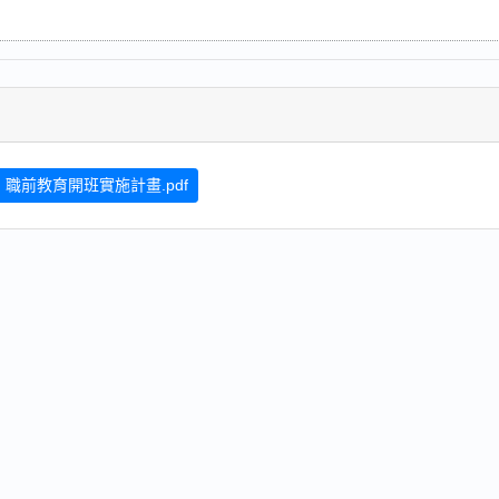
職前教育開班實施計畫.pdf