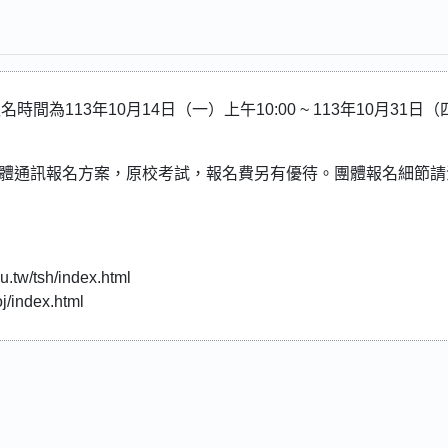
間為113年10月14日（一）上午10:00 ~ 113年10月31日（
劃團體通訊報名方案，原校考試，報名費另有優待。團體報名細節請
w/tsh/index.html
/index.html