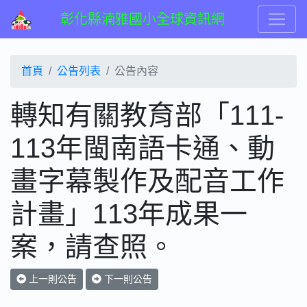
彰化縣湳雅國小全球資訊網
首頁
公告列表
公告內容
轉知有關教育部「111-
113年閩南語卡通、動
畫字幕製作及配音工作
計畫」113年成果一
案，請查照。
上一則公告
下一則公告