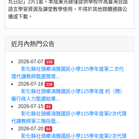
丸日記」2片1套。本成果光碟僅提供學校作為臺灣台語
語言學習資源及課堂教學使用，不得於其他媒體通路公
播或下載。
近月內熱門公告
2026-07-07
156
彰化縣社頭鄉湳雅國民小學115學年度第二次代
理代課教師甄選簡章...
2026-07-16
116
彰化縣社頭鄉湳雅國民小學115學年度 約（聘）
僱行政人力甄選結果...
2026-07-15
84
彰化縣社頭鄉湳雅國民小學115學年度第2次代理
代課教師第三階段甄...
2026-07-20
84
彰化縣社頭鄉湳雅國民小學115學年度第2次代理