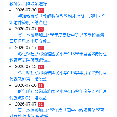
教師第六階段甄選錄...
2026-07-30
83
轉知教育部「教師數位教學增能培訓」規劃，詳
如附件說明，請查照...
2026-07-07
75
賀！本校參加114學年度高級中等以下學校臺灣
母語日暨本土語文教...
2026-07-17
69
彰化縣社頭鄉湳雅國民小學115學年度第2次代理
教師第五階段甄選錄...
2026-07-13
64
彰化縣社頭鄉湳雅國民小學115學年度第2次代理
代課教師第一階段甄...
2026-07-16
63
彰化縣社頭鄉湳雅國民小學115學年度第2次代理
代課教師第四階段甄...
2026-07-07
61
賀！本校參加114學年度「國中小教師專業學習
社群推動成效 追蹤輔...