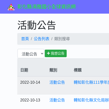
彰化縣湳雅國小全球資訊網
活動公告
首頁
公告列表
類別搜尋
我想公告
日期
類別
標題
2022-10-14
活動公告
轉知彰化縣111學
2022-10-13
活動公告
轉知彰化縣文化局辦