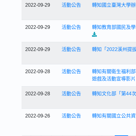
2022-09-29
活動公告
轉知國立臺灣大學辦
2022-09-29
活動公告
轉知教育部國民及學
2022-09-29
活動公告
轉知「2022溪州提
2022-09-28
活動公告
轉知有關衛生福利部
遊戲及活動宣導影片
2022-09-28
活動公告
轉知文化部「第44
2022-09-26
活動公告
轉知有關國立公共資