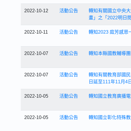
2022-10-12
活動公告
轉知有關國立中央大
畫」之「2022明
2022-10-11
活動公告
轉知2023 庭芳感
2022-10-07
活動公告
轉知本縣國教輔導團
2022-10-07
活動公告
轉知有關教育部國民
日延至111年11月
2022-10-05
活動公告
轉知國立教育廣播電
2022-10-05
活動公告
轉知國立彰化特殊教