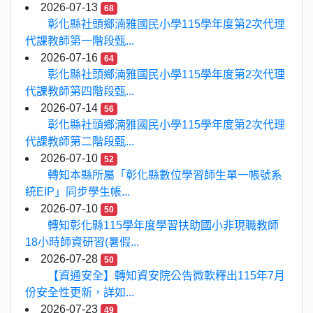
2026-07-13
68
彰化縣社頭鄉湳雅國民小學115學年度第2次代理
代課教師第一階段甄...
2026-07-16
64
彰化縣社頭鄉湳雅國民小學115學年度第2次代理
代課教師第四階段甄...
2026-07-14
56
彰化縣社頭鄉湳雅國民小學115學年度第2次代理
代課教師第二階段甄...
2026-07-10
52
轉知本縣所屬「彰化縣數位學習師生單一帳號系
統EIP」同步學生帳...
2026-07-10
50
轉知彰化縣115學年度學習扶助國小非現職教師
18小時師資研習(暑假...
2026-07-28
50
【資通安全】轉知資安院公告微軟釋出115年7月
份安全性更新，詳如...
2026-07-23
49