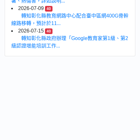
暑、熱傷害，詳如說明...
2026-07-09
40
轉知彰化縣教育網路中心配合臺中區網400G骨幹
線路移轉，預計於11...
2026-07-15
40
轉知彰化縣政府辦理「Google教育家第1級、第2
級認證增能培訓工作...