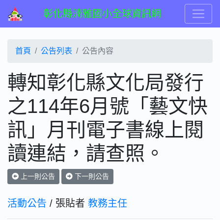
彰化縣湳雅國小全球資訊網
首頁
公告列表
公告內容
轉知彰化縣文化局發行
之114年6月號「藝文快
訊」月刊電子書線上閱
讀連結，請查照。
上一則公告
下一則公告
活動公告
/ 張貼者
教務主任