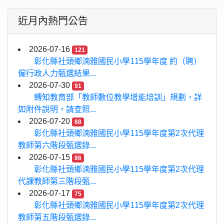
近月內熱門公告
2026-07-16
121
彰化縣社頭鄉湳雅國民小學115學年度 約（聘）
僱行政人力甄選結果...
2026-07-30
91
轉知教育部「教師數位教學增能培訓」規劃，詳
如附件說明，請查照...
2026-07-20
88
彰化縣社頭鄉湳雅國民小學115學年度第2次代理
教師第六階段甄選錄...
2026-07-15
86
彰化縣社頭鄉湳雅國民小學115學年度第2次代理
代課教師第三階段甄...
2026-07-17
75
彰化縣社頭鄉湳雅國民小學115學年度第2次代理
教師第五階段甄選錄...