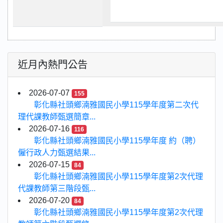
近月內熱門公告
2026-07-07
155
彰化縣社頭鄉湳雅國民小學115學年度第二次代
理代課教師甄選簡章...
2026-07-16
116
彰化縣社頭鄉湳雅國民小學115學年度 約（聘）
僱行政人力甄選結果...
2026-07-15
84
彰化縣社頭鄉湳雅國民小學115學年度第2次代理
代課教師第三階段甄...
2026-07-20
84
彰化縣社頭鄉湳雅國民小學115學年度第2次代理