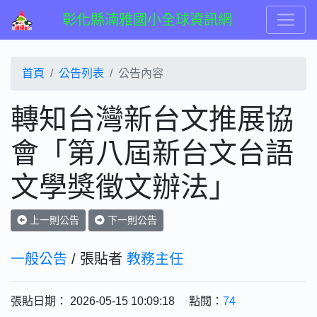
彰化縣湳雅國小全球資訊網
首頁
公告列表
公告內容
轉知台灣新台文推展協
會「第八屆新台文台語
文學獎徵文辦法」
上一則公告
下一則公告
一般公告
/ 張貼者
教務主任
張貼日期： 2026-05-15 10:09:18 點閱：
74