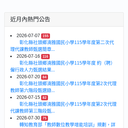
近月內熱門公告
2026-07-07
155
彰化縣社頭鄉湳雅國民小學115學年度第二次代
理代課教師甄選簡章...
2026-07-16
116
彰化縣社頭鄉湳雅國民小學115學年度 約（聘）
僱行政人力甄選結果...
2026-07-20
84
彰化縣社頭鄉湳雅國民小學115學年度第2次代理
教師第六階段甄選錄...
2026-07-15
82
彰化縣社頭鄉湳雅國民小學115學年度第2次代理
代課教師第三階段甄...
2026-07-30
75
轉知教育部「教師數位教學增能培訓」規劃，詳