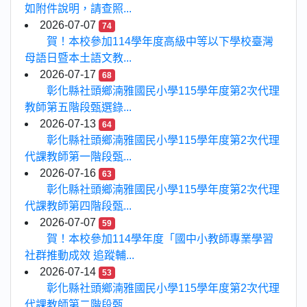
如附件說明，請查照...
2026-07-07
74
賀！本校參加114學年度高級中等以下學校臺灣
母語日暨本土語文教...
2026-07-17
68
彰化縣社頭鄉湳雅國民小學115學年度第2次代理
教師第五階段甄選錄...
2026-07-13
64
彰化縣社頭鄉湳雅國民小學115學年度第2次代理
代課教師第一階段甄...
2026-07-16
63
彰化縣社頭鄉湳雅國民小學115學年度第2次代理
代課教師第四階段甄...
2026-07-07
59
賀！本校參加114學年度「國中小教師專業學習
社群推動成效 追蹤輔...
2026-07-14
53
彰化縣社頭鄉湳雅國民小學115學年度第2次代理
代課教師第二階段甄...