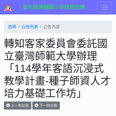
彰化縣湳雅國小全球資訊網
首頁
公告列表
公告內容
轉知客家委員會委託國
立臺灣師範大學辦理
「114學年客語沉浸式
教學計畫-種子師資人才
培力基礎工作坊」
上一則公告
下一則公告