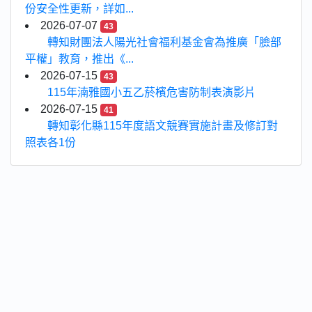
份安全性更新，詳如...
2026-07-07
43
轉知財團法人陽光社會福利基金會為推廣「臉部
平權」教育，推出《...
2026-07-15
43
115年湳雅國小五乙菸檳危害防制表演影片
2026-07-15
41
轉知彰化縣115年度語文競賽實施計畫及修訂對
照表各1份