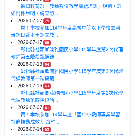
轉知教育部「教師數位教學增能培訓」規劃，詳
如附件說明，請查照...
2026-07-07
75
賀！本校參加114學年度高級中等以下學校臺灣
母語日暨本土語文教...
2026-07-17
69
彰化縣社頭鄉湳雅國民小學115學年度第2次代理
教師第五階段甄選錄...
2026-07-13
64
彰化縣社頭鄉湳雅國民小學115學年度第2次代理
代課教師第一階段甄...
2026-07-16
63
彰化縣社頭鄉湳雅國民小學115學年度第2次代理
代課教師第四階段甄...
2026-07-07
61
賀！本校參加114學年度「國中小教師專業學習
社群推動成效 追蹤輔...
2026-07-14
53