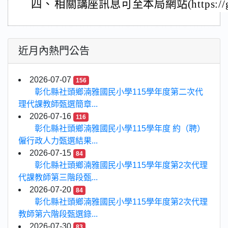
四、
相關講座訊息可至本局網站(https://g
近月內熱門公告
2026-07-07
156
彰化縣社頭鄉湳雅國民小學115學年度第二次代
理代課教師甄選簡章...
2026-07-16
116
彰化縣社頭鄉湳雅國民小學115學年度 約（聘）
僱行政人力甄選結果...
2026-07-15
84
彰化縣社頭鄉湳雅國民小學115學年度第2次代理
代課教師第三階段甄...
2026-07-20
84
彰化縣社頭鄉湳雅國民小學115學年度第2次代理
教師第六階段甄選錄...
2026-07-30
83