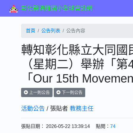
彰化縣湳雅國小全球資訊網
首頁
公告列表
公告內容
轉知彰化縣立大同國民
（星期二）舉辦「第
「Our 15th Moveme
上一則公告
下一則公告
活動公告
/ 張貼者
教務主任
張貼日期： 2026-05-22 13:39:14 點閱：
74