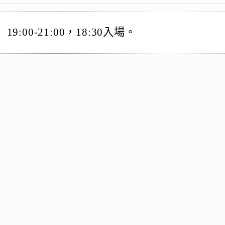
:00-21:00，18:30入場。