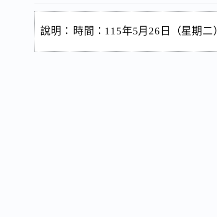
說明：
時間：115年5月26日（星期二）19