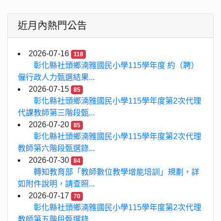
近月內熱門公告
2026-07-16
118
彰化縣社頭鄉湳雅國民小學115學年度 約（聘）
僱行政人力甄選結果...
2026-07-15
85
彰化縣社頭鄉湳雅國民小學115學年度第2次代理
代課教師第三階段甄...
2026-07-20
85
彰化縣社頭鄉湳雅國民小學115學年度第2次代理
教師第六階段甄選錄...
2026-07-30
84
轉知教育部「教師數位教學增能培訓」規劃，詳
如附件說明，請查照...
2026-07-17
70
彰化縣社頭鄉湳雅國民小學115學年度第2次代理
教師第五階段甄選錄...