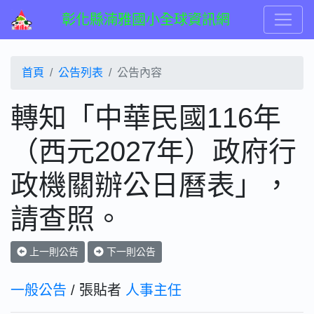
彰化縣湳雅國小全球資訊網
首頁
公告列表
公告內容
轉知「中華民國116年
（西元2027年）政府行
政機關辦公日曆表」，
請查照。
上一則公告
下一則公告
一般公告
/ 張貼者
人事主任