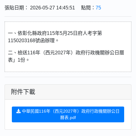
張貼日期： 2026-05-27 14:45:51 點閱：
75
一、依彰化縣政府115年5月25日府人考字第
1150203168號函辦理。
二、檢送116年（西元2027年）政府行政機關辦公日曆
表」1份。
附件下載
中華民國116年（西元2027年）政府行政機關辦公日
曆表.pdf