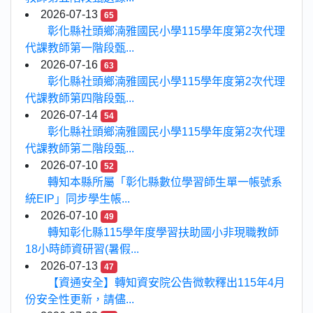
2026-07-13
65
彰化縣社頭鄉湳雅國民小學115學年度第2次代理
代課教師第一階段甄...
2026-07-16
63
彰化縣社頭鄉湳雅國民小學115學年度第2次代理
代課教師第四階段甄...
2026-07-14
54
彰化縣社頭鄉湳雅國民小學115學年度第2次代理
代課教師第二階段甄...
2026-07-10
52
轉知本縣所屬「彰化縣數位學習師生單一帳號系
統EIP」同步學生帳...
2026-07-10
49
轉知彰化縣115學年度學習扶助國小非現職教師
18小時師資研習(暑假...
2026-07-13
47
【資通安全】轉知資安院公告微軟釋出115年4月
份安全性更新，請儘...