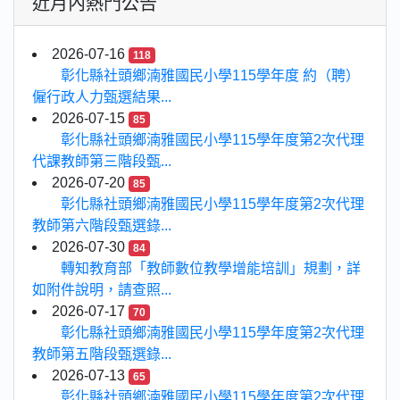
近月內熱門公告
2026-07-16
118
彰化縣社頭鄉湳雅國民小學115學年度 約（聘）
僱行政人力甄選結果...
2026-07-15
85
彰化縣社頭鄉湳雅國民小學115學年度第2次代理
代課教師第三階段甄...
2026-07-20
85
彰化縣社頭鄉湳雅國民小學115學年度第2次代理
教師第六階段甄選錄...
2026-07-30
84
轉知教育部「教師數位教學增能培訓」規劃，詳
如附件說明，請查照...
2026-07-17
70
彰化縣社頭鄉湳雅國民小學115學年度第2次代理
教師第五階段甄選錄...
2026-07-13
65
彰化縣社頭鄉湳雅國民小學115學年度第2次代理