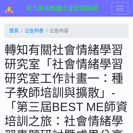
彰化縣湳雅國小全球資訊網
首頁
公告列表
公告內容
轉知有關社會情緒學習
研究室「社會情緒學習
研究室工作計畫一：種
子教師培訓與擴散」-
「第三屆BEST ME師資
培訓之旅：社會情緒學