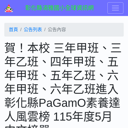
彰化縣湳雅國小全球資訊網
首頁
公告列表
公告內容
賀！本校 三年甲班、三
年乙班、四年甲班、五
年甲班、五年乙班、六
年甲班、六年乙班進入
彰化縣PaGamO素養達
人風雲榜 115年度5月