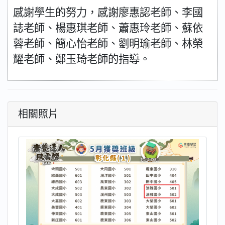
感謝學生的努力，感謝廖惠認老師、李國
誌老師、楊惠琪老師、蕭惠玲老師、蘇依
蓉老師、簡心怡老師、劉明瑜老師、林榮
耀老師、鄭玉琦老師的指導。
相關照片