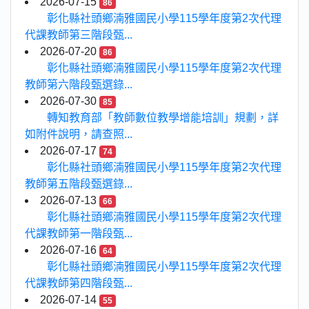
2026-07-15
86
彰化縣社頭鄉湳雅國民小學115學年度第2次代理
代課教師第三階段甄...
2026-07-20
86
彰化縣社頭鄉湳雅國民小學115學年度第2次代理
教師第六階段甄選錄...
2026-07-30
85
轉知教育部「教師數位教學增能培訓」規劃，詳
如附件說明，請查照...
2026-07-17
74
彰化縣社頭鄉湳雅國民小學115學年度第2次代理
教師第五階段甄選錄...
2026-07-13
66
彰化縣社頭鄉湳雅國民小學115學年度第2次代理
代課教師第一階段甄...
2026-07-16
64
彰化縣社頭鄉湳雅國民小學115學年度第2次代理
代課教師第四階段甄...
2026-07-14
55