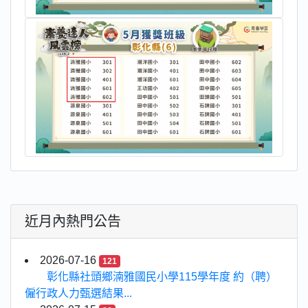
近月內熱門公告
2026-07-16
121
彰化縣社頭鄉湳雅國民小學115學年度 約（聘）
僱行政人力甄選結果...