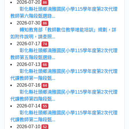
2026-07-20
86
彰化縣社頭鄉湳雅國民小學115學年度第2次代理
教師第六階段甄選錄...
2026-07-30
86
轉知教育部「教師數位教學增能培訓」規劃，詳
如附件說明，請查照...
2026-07-17
74
彰化縣社頭鄉湳雅國民小學115學年度第2次代理
教師第五階段甄選錄...
2026-07-13
66
彰化縣社頭鄉湳雅國民小學115學年度第2次代理
代課教師第一階段甄...
2026-07-16
64
彰化縣社頭鄉湳雅國民小學115學年度第2次代理
代課教師第四階段甄...
2026-07-14
55
彰化縣社頭鄉湳雅國民小學115學年度第2次代理
代課教師第二階段甄...
2026-07-10
52