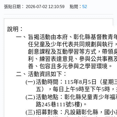
張貼日期： 2026-07-02 12:10:59 點閱：
52
說明：
一、
旨揭活動由本府、彰化縣基督教青
任兒童及少年代表共同規劃與執行
創意課程及互動學習等方式，帶領
利、練習表達意見、參與公共事務
善、包容且多元參與之學習環境。
二、
活動資訊如下：
(一)
活動時間：115年8月5日（星期
五），每日上午9時至下午5時，
(二)
活動地點：彰化縣兒童青少年福
路245巷111號5樓)。
(三)
招募對象：凡設籍彰化縣，國小