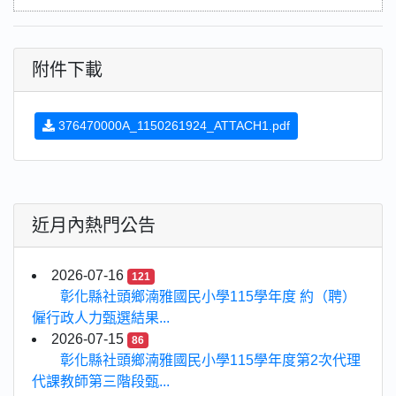
附件下載
376470000A_1150261924_ATTACH1.pdf
近月內熱門公告
2026-07-16
121
彰化縣社頭鄉湳雅國民小學115學年度 約（聘）
僱行政人力甄選結果...
2026-07-15
86
彰化縣社頭鄉湳雅國民小學115學年度第2次代理
代課教師第三階段甄...