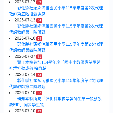
2026-07-17
69
彰化縣社頭鄉湳雅國民小學115學年度第2次代理
教師第五階段甄選錄...
2026-07-13
64
彰化縣社頭鄉湳雅國民小學115學年度第2次代理
代課教師第一階段甄...
2026-07-16
63
彰化縣社頭鄉湳雅國民小學115學年度第2次代理
代課教師第四階段甄...
2026-07-07
61
賀！本校參加114學年度「國中小教師專業學習
社群推動成效 追蹤輔...
2026-07-14
53
彰化縣社頭鄉湳雅國民小學115學年度第2次代理
代課教師第二階段甄...
2026-07-10
52
轉知本縣所屬「彰化縣數位學習師生單一帳號系
統EIP」同步學生帳...
2026-07-10
49