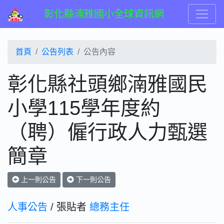
彰化縣湳雅國小全球資訊網
首頁
公告列表
公告內容
彰化縣社頭鄉湳雅國民
小學115學年度約
（聘）僱行政人力甄選
簡章
上一則公告
下一則公告
人事公告
/ 張貼者
總務主任