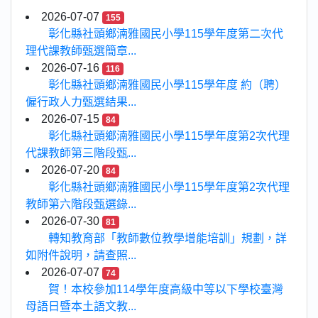
2026-07-07
155
彰化縣社頭鄉湳雅國民小學115學年度第二次代
理代課教師甄選簡章...
2026-07-16
116
彰化縣社頭鄉湳雅國民小學115學年度 約（聘）
僱行政人力甄選結果...
2026-07-15
84
彰化縣社頭鄉湳雅國民小學115學年度第2次代理
代課教師第三階段甄...
2026-07-20
84
彰化縣社頭鄉湳雅國民小學115學年度第2次代理
教師第六階段甄選錄...
2026-07-30
81
轉知教育部「教師數位教學增能培訓」規劃，詳
如附件說明，請查照...
2026-07-07
74
賀！本校參加114學年度高級中等以下學校臺灣
母語日暨本土語文教...