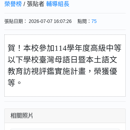
榮譽榜
/ 張貼者
輔導組長
張貼日期： 2026-07-07 16:07:26 點閱：
75
賀！本校參加
114
學年度高級中等
以下學校臺灣母語日暨本土語文
教育訪視評鑑實施計畫，榮獲優
等。
相關照片