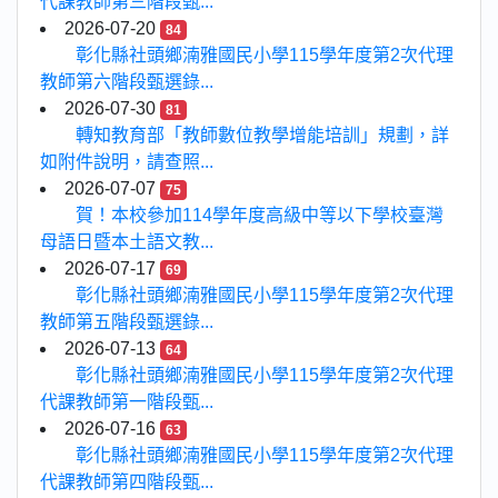
代課教師第三階段甄...
2026-07-20
84
彰化縣社頭鄉湳雅國民小學115學年度第2次代理
教師第六階段甄選錄...
2026-07-30
81
轉知教育部「教師數位教學增能培訓」規劃，詳
如附件說明，請查照...
2026-07-07
75
賀！本校參加114學年度高級中等以下學校臺灣
母語日暨本土語文教...
2026-07-17
69
彰化縣社頭鄉湳雅國民小學115學年度第2次代理
教師第五階段甄選錄...
2026-07-13
64
彰化縣社頭鄉湳雅國民小學115學年度第2次代理
代課教師第一階段甄...
2026-07-16
63
彰化縣社頭鄉湳雅國民小學115學年度第2次代理
代課教師第四階段甄...