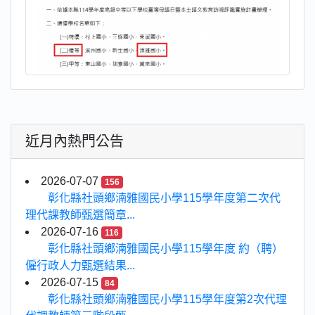
近月內熱門公告
2026-07-07
156
彰化縣社頭鄉湳雅國民小學115學年度第二次代
理代課教師甄選簡章...
2026-07-16
116
彰化縣社頭鄉湳雅國民小學115學年度 約（聘）
僱行政人力甄選結果...
2026-07-15
84
彰化縣社頭鄉湳雅國民小學115學年度第2次代理