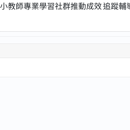
小教師專業學習社群推動成效
追蹤輔