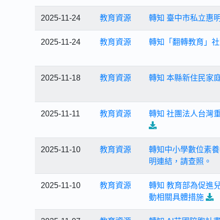
2025-11-24
教育資源
轉知 臺中市私立惠
2025-11-24
教育資源
轉知「翻轉教育」社
2025-11-18
教育資源
轉知 本縣新住民家
2025-11-11
教育資源
轉知 社團法人台灣
2025-11-10
教育資源
轉知中小學數位素養
明連結，請查照。
2025-11-10
教育資源
轉知 教育部為促進
動相關具體措施