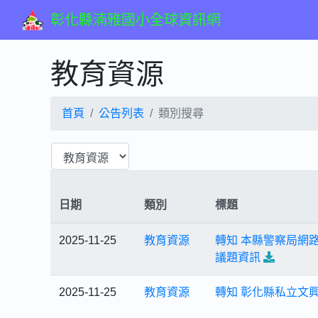
彰化縣湳雅國小全球資訊網
教育資源
首頁
公告列表
類別搜尋
日期
類別
標題
2025-11-25
教育資源
轉知 本縣警察局網
議題資訊
2025-11-25
教育資源
轉知 彰化縣私立文