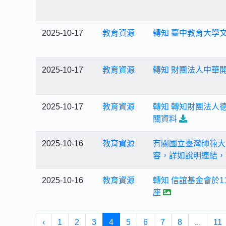
2025-10-17
教育資源
轉知 臺中教育大學
2025-10-17
教育資源
轉知 財團法人中華
2025-10-17
教育資源
轉知 轉知財團法人
關資料
2025-10-16
教育資源
有關國立臺灣師範大
容，詳如說明連結，
2025-10-16
教育資源
轉知 信誼基金會於
座
‹
1
2
3
4
5
6
7
8
...
11