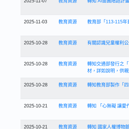
2025-11-07
教育資源
轉知 AI苗圃陪跑計
2025-11-03
教育資源
教育部「113-11
2025-10-28
教育資源
有關認識兒童權利公
2025-10-28
教育資源
轉知交通部發行之「
材，詳如說明，供親
2025-10-28
教育資源
轉知教育部製作「四
2025-10-21
教育資源
轉知 「心無礙 讓
2025-10-21
教育資源
轉知 國家人權博物