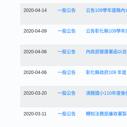
2020-04-14
一般公告
公告109學年度縣
2020-04-09
一般公告
公告彰化縣109學
2020-04-06
一般公告
內政部營建署函以自1
2020-04-06
一般公告
彰化縣政府109 年
2020-03-20
一般公告
湳雅國小110年度
2020-03-11
一般公告
轉知法務部廉政署製