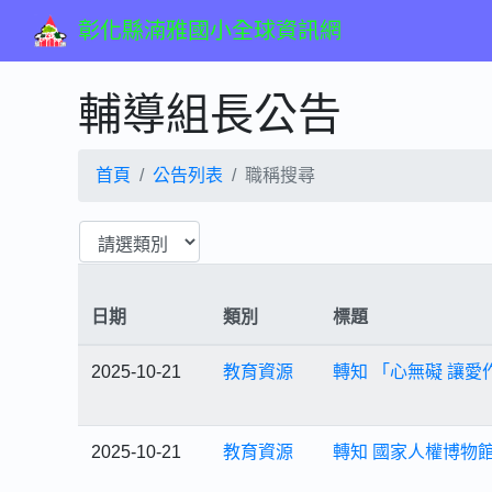
彰化縣湳雅國小全球資訊網
輔導組長公告
首頁
公告列表
職稱搜尋
日期
類別
標題
2025-10-21
教育資源
轉知 「心無礙 讓
2025-10-21
教育資源
轉知 國家人權博物