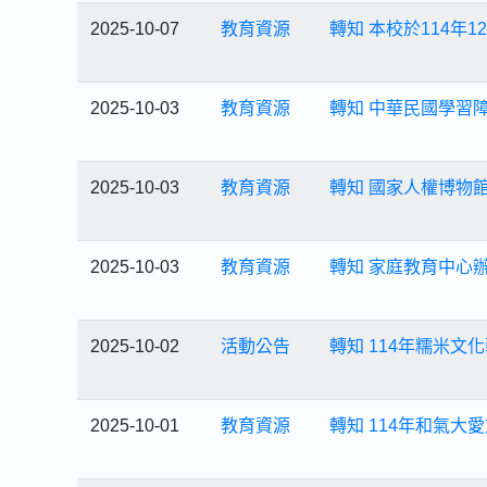
2025-10-07
教育資源
轉知 本校於114年
2025-10-03
教育資源
轉知 中華民國學習障礙
2025-10-03
教育資源
轉知 國家人權博物館
2025-10-03
教育資源
轉知 家庭教育中心
2025-10-02
活動公告
轉知 114年糯米
2025-10-01
教育資源
轉知 114年和氣