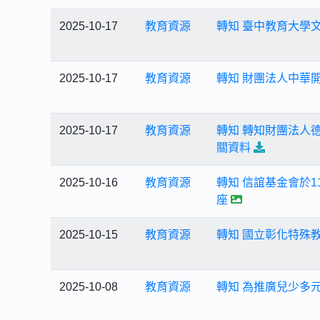
2025-10-17
教育資源
轉知 臺中教育大學
2025-10-17
教育資源
轉知 財團法人中華
2025-10-17
教育資源
轉知 轉知財團法人
關資料
2025-10-16
教育資源
轉知 信誼基金會於
座
2025-10-15
教育資源
轉知 國立彰化特殊
2025-10-08
教育資源
轉知 為推廣兒少多