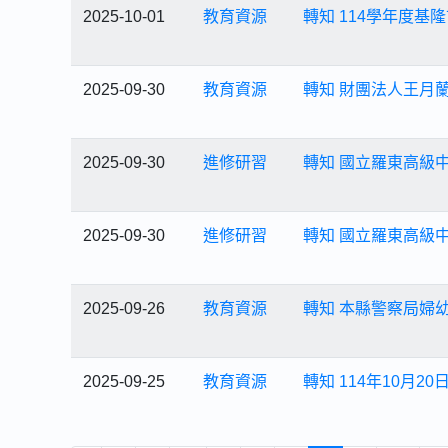
2025-10-01
教育資源
轉知 114學年度
2025-09-30
教育資源
轉知 財團法人王月
2025-09-30
進修研習
轉知 國立羅東高級
2025-09-30
進修研習
轉知 國立羅東高級
2025-09-26
教育資源
轉知 本縣警察局婦
2025-09-25
教育資源
轉知 114年10月