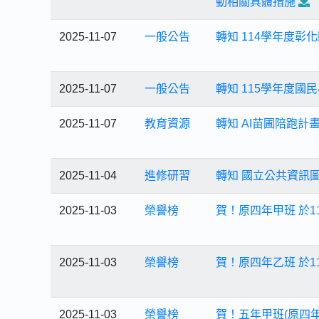
動相關具體措施
2025-11-07
一般公告
轉知 114學年度
2025-11-07
一般公告
轉知 115學年度
2025-11-07
教育資源
轉知 AI苗圃陪跑計
2025-11-04
進修研習
轉知 國立公共資訊
2025-11-03
榮譽榜
賀！原四年甲班 於1
2025-11-03
榮譽榜
賀！原四年乙班 於1
2025-11-03
榮譽榜
賀！五年甲班(原四年