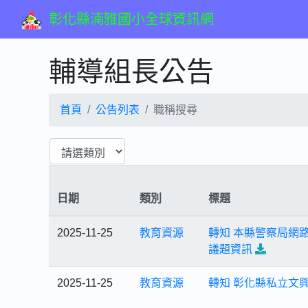
彰化縣湳雅國小全球資訊網
輔導組長公告
首頁
公告列表
職稱搜尋
日期
類別
標題
2025-11-25
教育資源
轉知 本縣警察局網
議題資訊
2025-11-25
教育資源
轉知 彰化縣私立文