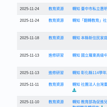
2025-11-24
教育資源
轉知 臺中市私立惠
2025-11-24
教育資源
轉知「翻轉教育」社
2025-11-18
教育資源
轉知 本縣新住民家
2025-11-13
進修研習
轉知 國立羅東高級
2025-11-13
進修研習
轉知 彰化縣114
2025-11-11
教育資源
轉知 社團法人台灣
2025-11-10
教育資源
轉知 教育部為促進