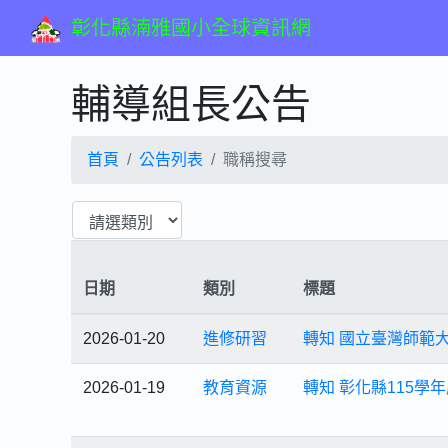
彰化縣湳雅國小全球資訊網
輔導組長公告
首頁
公告列表
職稱搜尋
日期
類別
標題
2026-01-20
進修研習
轉知 國立臺灣師範
2026-01-19
教育資源
轉知 彰化縣115