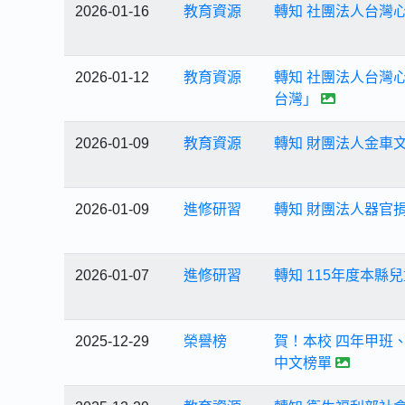
2026-01-16
教育資源
轉知 社團法人台灣心
2026-01-12
教育資源
轉知 社團法人台灣
台灣」
2026-01-09
教育資源
轉知 財團法人金車
2026-01-09
進修研習
轉知 財團法人器官
2026-01-07
進修研習
轉知 115年度本
2025-12-29
榮譽榜
賀！本校 四年甲班、
中文榜單