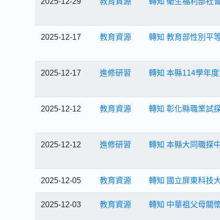
2025-12-29
教育資源
轉知 衛生福利部社
2025-12-17
教育資源
轉知 教育部性別平
2025-12-17
進修研習
轉知 本縣114學
2025-12-12
教育資源
轉知 彰化縣職業試
2025-12-12
進修研習
轉知 本縣大同職探中
2025-12-05
教育資源
轉知 國立屏東科技大
2025-12-03
教育資源
轉知 中華祖父母關