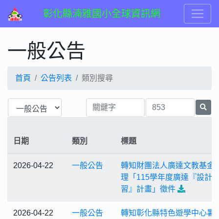
彰化縣湳雅國小全球資訊網
一般公告
首頁
公告列表
類別搜尋
日期
類別
標題
2026-04-22
一般公告
轉知財團法人廣達文教基金
理「115學年度廣達『設計
習』計畫」徵件
2026-04-22
一般公告
轉知彰化縣特色遊學中心暑