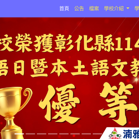
(current)
首頁
公告
檔案
學校介紹