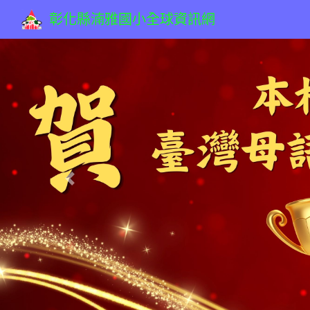
彰化縣湳雅國小全球資訊網
Previous